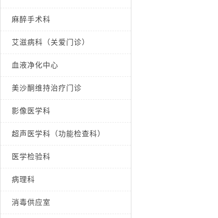
麻醉手术科
艾滋病科（关爱门诊）
血液净化中心
美沙酮维持治疗门诊
影像医学科
超声医学科（功能检查科）
医学检验科
病理科
消毒供应室