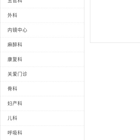
五官科
外科
内镜中心
麻醉科
康复科
关爱门诊
骨科
妇产科
儿科
呼吸科