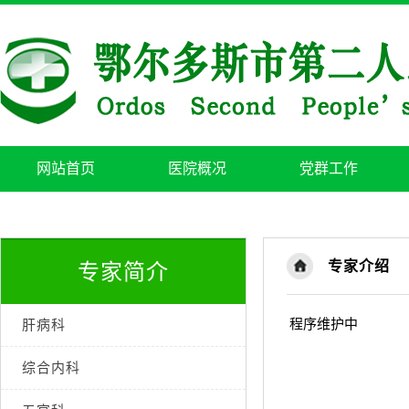
网站首页
医院概况
党群工作
专家介绍
专家简介
程序维护中
肝病科
综合内科