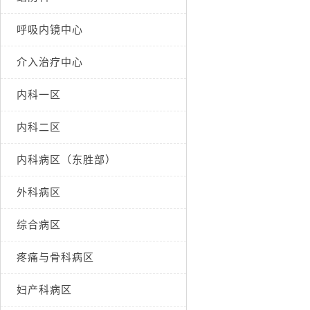
呼吸内镜中心
介入治疗中心
内科一区
内科二区
内科病区（东胜部）
外科病区
综合病区
疼痛与骨科病区
妇产科病区