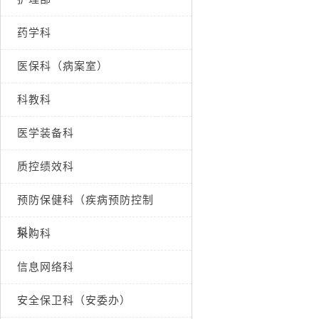
药学科
医保科（病案室）
科教科
医学装备科
质控绩效科
预防保健科（疾病预防控制
科）
采购科
信息网络科
安全保卫科（安委办）