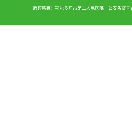
版权所有：鄂尔多斯市第二人民医院 公安备案号1502040