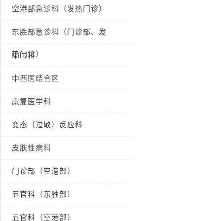
空港部急诊科（发热门诊）
东胜部急诊科（门诊部、发
热门诊）
中医科
中西医结合区
康复医学科
变态（过敏）反应科
皮肤性病科
门诊部（空港部）
五官科（东胜部）
五官科（空港部）