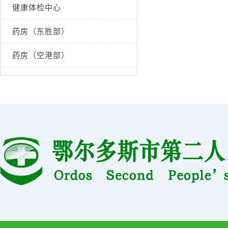
健康体检中心
药房（东胜部）
药房（空港部）