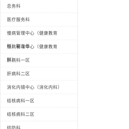
总务科
医疗服务科
慢病管理中心（健康教育
科）副主任
慢病管理中心（健康教育
科）
肝病科一区
肝病科二区
消化内镜中心（消化内科）
结核病科一区
结核病科二区
结防科