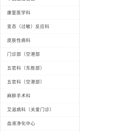
康复医学科
变态（过敏）反应科
皮肤性病科
门诊部（空港部
五官科（东胜部）
五官科（空港部）
麻醉手术科
艾滋病科（关爱门诊）
血液净化中心