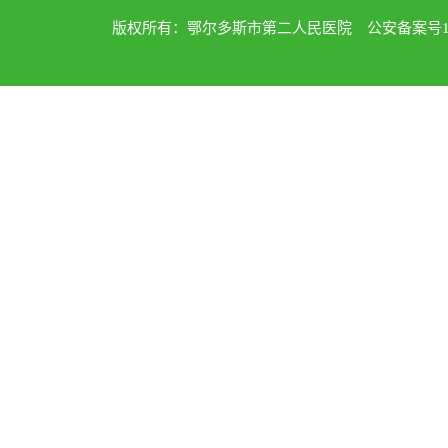
版权所有：鄂尔多斯市第二人民医院 公安备案号1502040