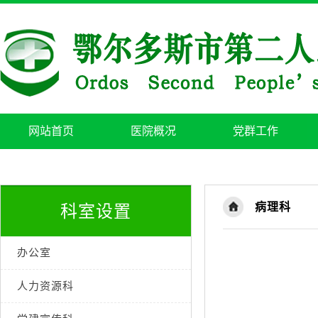
网站首页
医院概况
党群工作
病理科
科室设置
办公室
人力资源科