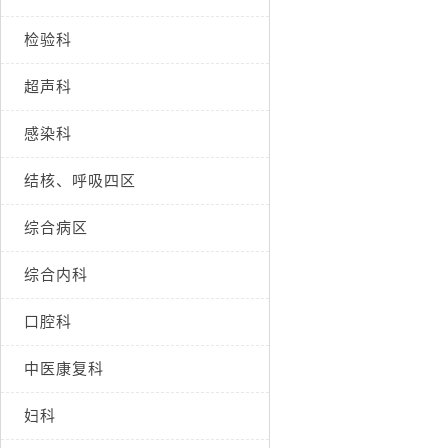
检验科
超声科
感染科
结核、呼吸四区
综合病区
综合内科
口腔科
中医康复科
妇科