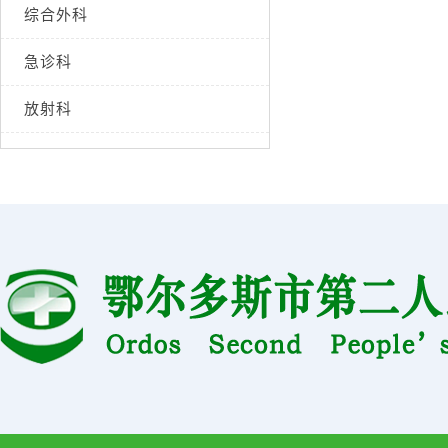
综合外科
急诊科
放射科