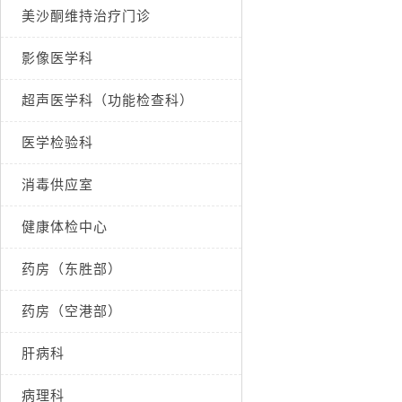
美沙酮维持治疗门诊
影像医学科
超声医学科（功能检查科）
医学检验科
消毒供应室
健康体检中心
药房（东胜部）
药房（空港部）
肝病科
病理科