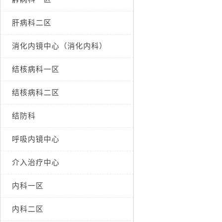
肝病科二区
消化内镜中心（消化内科）
结核病科一区
结核病科二区
结防科
呼吸内镜中心
介入治疗中心
内科一区
内科二区