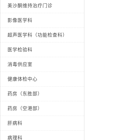
美沙酮维持治疗门诊
影像医学科
超声医学科（功能检查科）
医学检验科
消毒供应室
健康体检中心
药房（东胜部）
药房（空港部）
肝病科
病理科