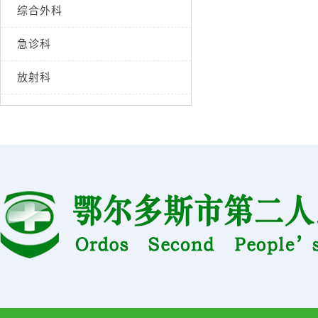
综合外科
急诊科
放射科