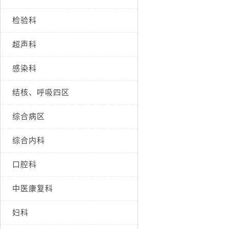
检验科
超声科
感染科
结核、呼吸四区
综合病区
综合内科
口腔科
中医康复科
妇科