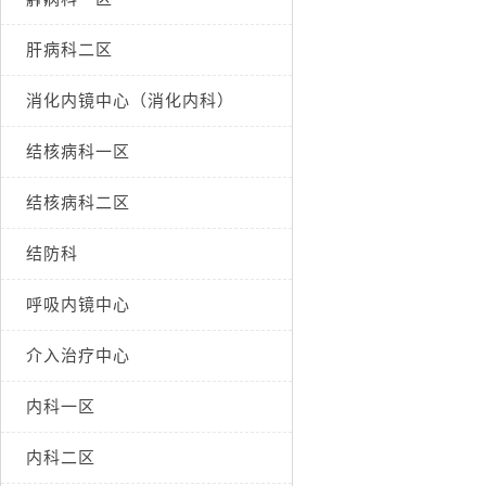
肝病科二区
消化内镜中心（消化内科）
结核病科一区
结核病科二区
结防科
呼吸内镜中心
介入治疗中心
内科一区
内科二区