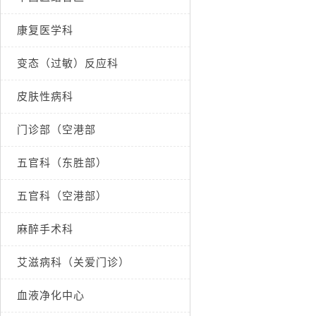
康复医学科
变态（过敏）反应科
皮肤性病科
门诊部（空港部
五官科（东胜部）
五官科（空港部）
麻醉手术科
艾滋病科（关爱门诊）
血液净化中心