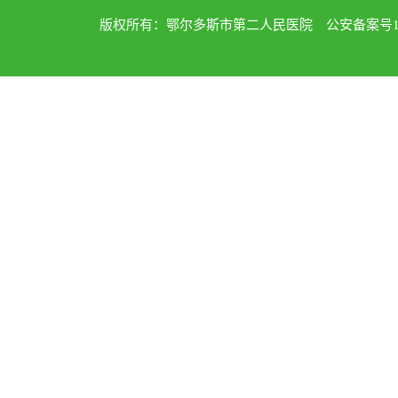
版权所有：鄂尔多斯市第二人民医院 公安备案号1502040