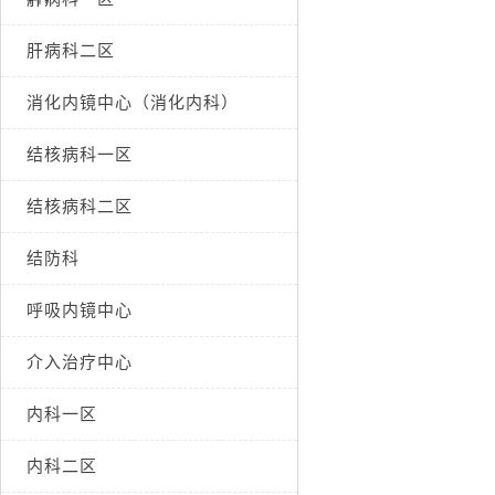
肝病科二区
消化内镜中心（消化内科）
结核病科一区
结核病科二区
结防科
呼吸内镜中心
介入治疗中心
内科一区
内科二区