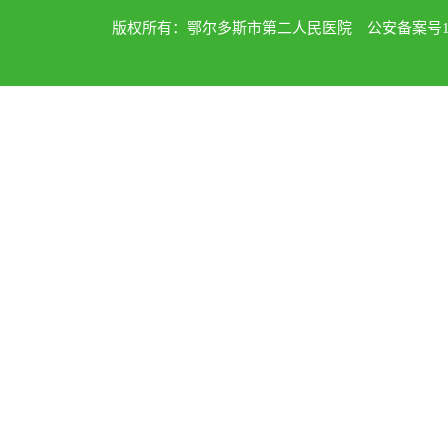
版权所有：鄂尔多斯市第二人民医院 公安备案号1502040