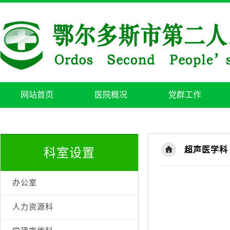
网站首页
医院概况
党群工作
超声医学科
科室设置
办公室
人力资源科