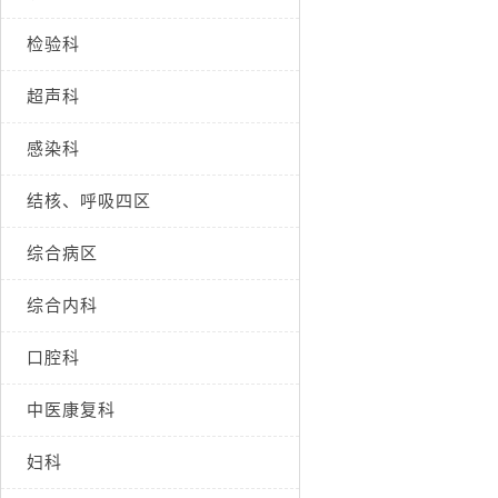
检验科
超声科
感染科
结核、呼吸四区
综合病区
综合内科
口腔科
中医康复科
妇科