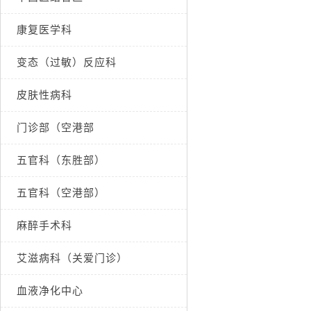
康复医学科
变态（过敏）反应科
皮肤性病科
门诊部（空港部
五官科（东胜部）
五官科（空港部）
麻醉手术科
艾滋病科（关爱门诊）
血液净化中心