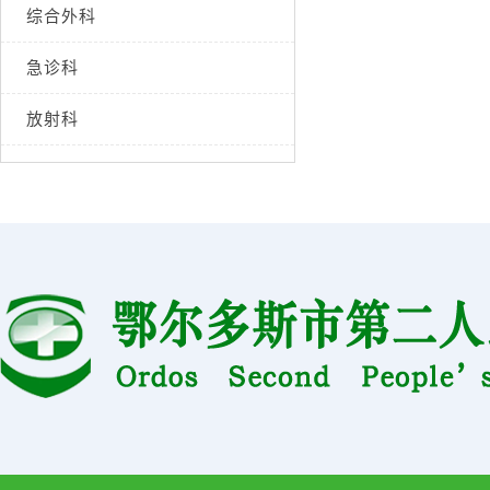
综合外科
急诊科
放射科