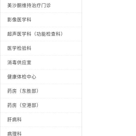
美沙酮维持治疗门诊
影像医学科
超声医学科（功能检查科）
医学检验科
消毒供应室
健康体检中心
药房（东胜部）
药房（空港部）
肝病科
病理科